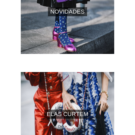
NOVIDADES
ELAS CURTEM