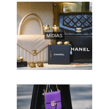
MÍDIAS